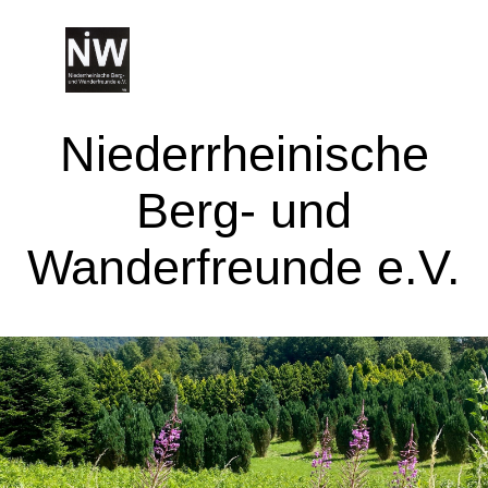
Niederrheinische
Berg- und
Wanderfreunde e.V.