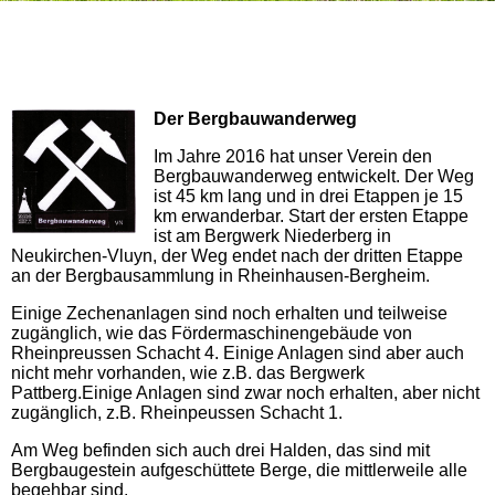
Der Bergbauwanderweg
Im Jahre 2016 hat unser Verein den
Bergbauwanderweg entwickelt. Der Weg
ist 45 km lang und in drei Etappen je 15
km erwanderbar. Start der ersten Etappe
ist am Bergwerk Niederberg in
Neukirchen-Vluyn, der Weg endet nach der dritten Etappe
an der Bergbausammlung in Rheinhausen-Bergheim.
Einige Zechenanlagen sind noch erhalten und teilweise
zugänglich, wie das Fördermaschinengebäude von
Rheinpreussen Schacht 4. Einige Anlagen sind aber auch
nicht mehr vorhanden, wie z.B. das Bergwerk
Pattberg.Einige Anlagen sind zwar noch erhalten, aber nicht
zugänglich, z.B. Rheinpeussen Schacht 1.
Am Weg befinden sich auch drei Halden, das sind mit
Bergbaugestein aufgeschüttete Berge, die mittlerweile alle
begehbar sind.